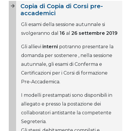
Copia di Copia di Corsi pre-
accademici
Gli esami della sessione autunnale si
svolgeranno dal
16
al
26 settembre 2019
Gli allievi
interni
potranno presentare la
domanda per sostenere , nella sessione
autunnale, gli esami di Conferma e
Certificazioni per i Corsi di formazione
Pre-Accademica.
I modelli prestampati sono disponibili in
allegato e presso la postazione dei
collaboratori antistante la competente
Segreteria.
Gli stessi, debitamente compilati e