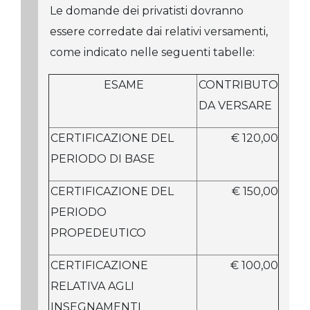
Le domande dei privatisti dovranno
essere corredate dai relativi versamenti,
come indicato nelle seguenti tabelle:
ESAME
CONTRIBUTO
DA VERSARE
CERTIFICAZIONE DEL
€ 120,00
PERIODO DI BASE
CERTIFICAZIONE DEL
€ 150,00
PERIODO
PROPEDEUTICO
CERTIFICAZIONE
€ 100,00
RELATIVA AGLI
INSEGNAMENTI