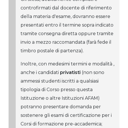
controfirmati dal docente di riferimento
della materia d'esame, dovranno essere
presentati entro il termine sopra indicato
tramite consegna diretta oppure tramite
invio a mezzo raccomandata (farà fede il
timbro postale di partenza).
Inoltre, con medesimi termini e modalità ,
anche i candidati
privatisti
(non sono
ammessi studenti iscritti a qualsiasi
tipologia di Corso presso questa
Istituzione o altre Istituzioni AFAM)
potranno presentare domanda per
sostenere gli esami di certificazione per i
Corsi di formazione pre-accademica;