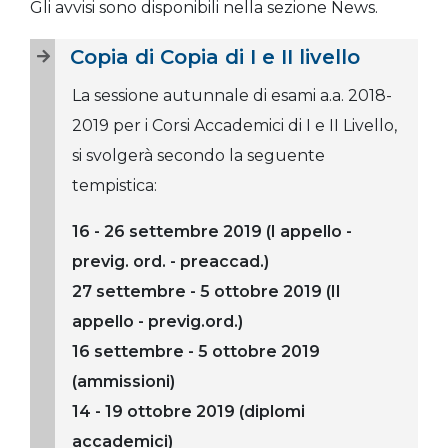
Gli avvisi sono disponibili nella sezione News.
Copia di Copia di I e II livello
La sessione autunnale di esami a.a. 2018-
2019 per i Corsi Accademici di I e II Livello,
si svolgerà secondo la seguente
tempistica:
16 - 26 settembre 2019 (I appello -
previg. ord. - preaccad.)
27 settembre - 5 ottobre 2019 (II
appello - previg.ord.)
16 settembre - 5 ottobre 2019
(ammissioni)
14 - 19 ottobre 2019 (diplomi
accademici)