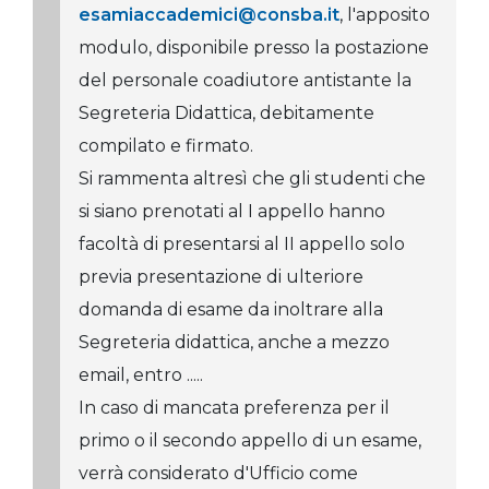
esamiaccademici@consba.it
, l'apposito
modulo, disponibile presso la postazione
del personale coadiutore antistante la
Segreteria Didattica, debitamente
compilato e firmato.
Si rammenta altresì che gli studenti che
si siano prenotati al I appello hanno
facoltà di presentarsi al II appello solo
previa presentazione di ulteriore
domanda di esame da inoltrare alla
Segreteria didattica, anche a mezzo
email, entro .....
In caso di mancata preferenza per il
primo o il secondo appello di un esame,
verrà considerato d'Ufficio come