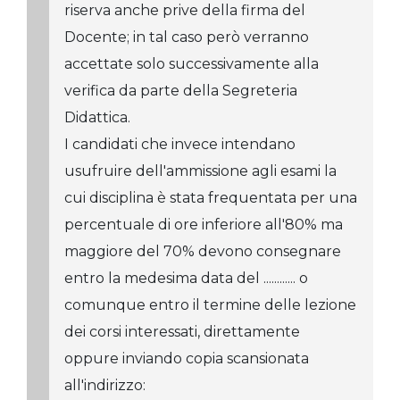
riserva anche prive della firma del
Docente; in tal caso però verranno
accettate solo successivamente alla
verifica da parte della Segreteria
Didattica.
I candidati che invece intendano
usufruire dell'ammissione agli esami la
cui disciplina è stata frequentata per una
percentuale di ore inferiore all'80% ma
maggiore del 70% devono consegnare
entro la medesima data del ............ o
comunque entro il termine delle lezione
dei corsi interessati, direttamente
oppure inviando copia scansionata
all'indirizzo: