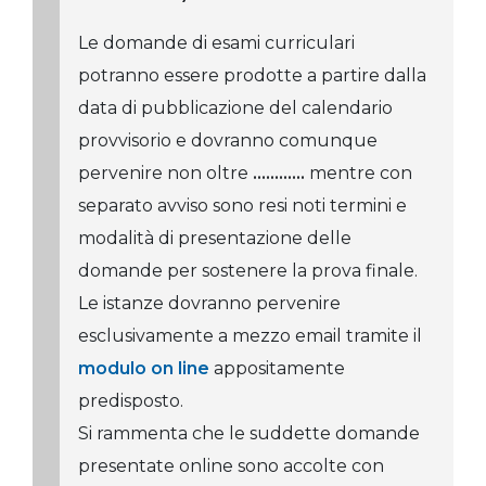
Le domande di esami curriculari
potranno essere prodotte a partire dalla
data di pubblicazione del calendario
provvisorio e dovranno comunque
pervenire non oltre
............
mentre con
separato avviso sono resi noti termini e
modalità di presentazione delle
domande per sostenere la prova finale.
Le istanze dovranno pervenire
esclusivamente a mezzo email tramite il
modulo on line
appositamente
predisposto.
Si rammenta che le suddette domande
presentate online sono accolte con