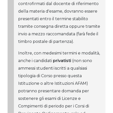
controfirmati dal docente di riferimento
della materia d'esame, dovranno essere
presentati entro il termine stabilito
tramite consegna diretta oppure tramite
invio a mezzo raccomandata (farà fede il
timbro postale di partenza).
Inoltre, con medesimi termini e modalità,
anche i candidati
privatisti
(non sono
ammessi studenti iscritti a qualsiasi
tipologia di Corso presso questa
Istituzione o altre Istituzioni AFAM)
potranno presentare domanda per
sostenere gli esami di Licenze e
Compimenti di periodo per i Corsi di