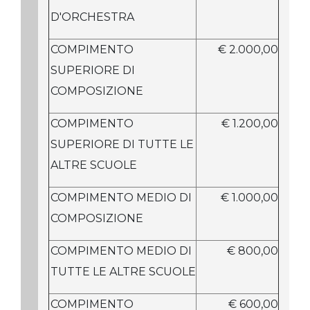
D'ORCHESTRA
COMPIMENTO
€ 2.000,00
SUPERIORE DI
COMPOSIZIONE
COMPIMENTO
€ 1.200,00
SUPERIORE DI TUTTE LE
ALTRE SCUOLE
COMPIMENTO MEDIO DI
€ 1.000,00
COMPOSIZIONE
COMPIMENTO MEDIO DI
€ 800,00
TUTTE LE ALTRE SCUOLE
COMPIMENTO
€ 600,00