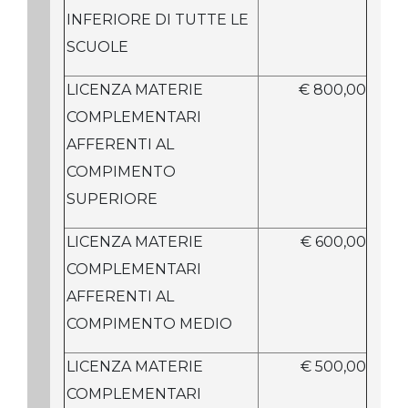
INFERIORE DI TUTTE LE
SCUOLE
LICENZA MATERIE
€ 800,00
COMPLEMENTARI
AFFERENTI AL
COMPIMENTO
SUPERIORE
LICENZA MATERIE
€ 600,00
COMPLEMENTARI
AFFERENTI AL
COMPIMENTO MEDIO
LICENZA MATERIE
€ 500,00
COMPLEMENTARI