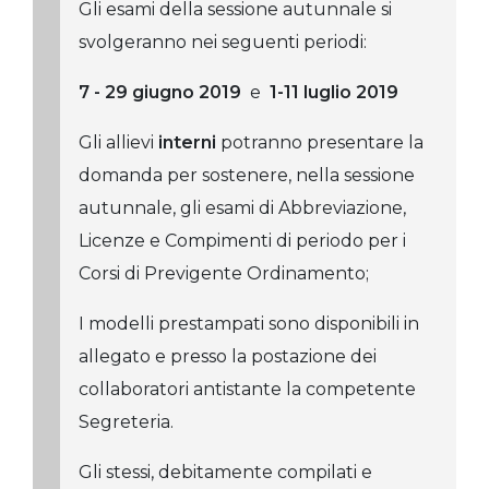
Gli esami della sessione autunnale si
svolgeranno nei seguenti periodi:
7 - 29 giugno 2019
e
1-11 luglio 2019
Gli allievi
interni
potranno presentare la
domanda per sostenere, nella sessione
autunnale, gli esami di Abbreviazione,
Licenze e Compimenti di periodo per i
Corsi di Previgente Ordinamento;
I modelli prestampati sono disponibili in
allegato e presso la postazione dei
collaboratori antistante la competente
Segreteria.
Gli stessi, debitamente compilati e