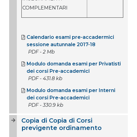
COMPLEMENTARI
Calendario esami pre-accadermici
sessione autunnale 2017-18
PDF - 2 Mb
Modulo domanda esami per Privatisti
dei corsi Pre-accademici
PDF - 431.8 kb
Modulo domanda esami per Interni
dei corsi Pre-accademici
PDF - 330.9 kb
Copia di Copia di Corsi
previgente ordinamento