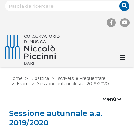
Home
Didattica
Iscriversi e Frequentare
Esami
Sessione autunnale a.a. 2019/2020
Menù
Sessione autunnale a.a.
2019/2020