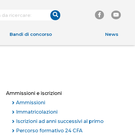
Bandi di concorso
News
Ammissioni e iscrizioni
Ammissioni
Immatricolazioni
Iscrizioni ad anni successivi al primo
Percorso formativo 24 CFA