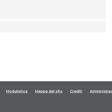
Modulistica
Mappa del sito
Crediti
Amministra