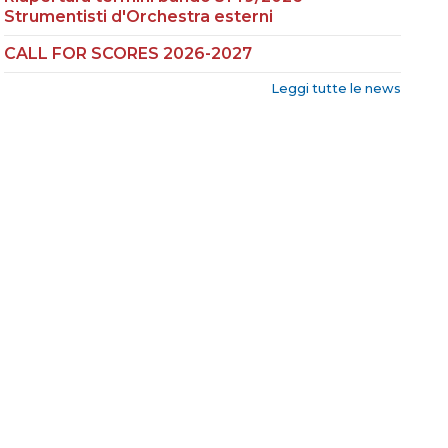
Strumentisti d'Orchestra esterni
CALL FOR SCORES 2026-2027
Leggi tutte le news