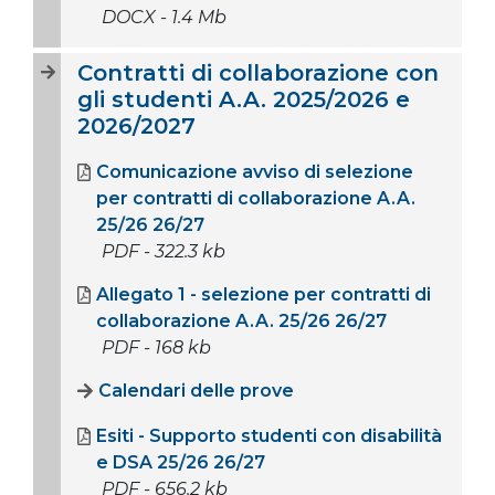
DOCX - 1.4 Mb
Contratti di collaborazione con
gli studenti A.A. 2025/2026 e
2026/2027
Comunicazione avviso di selezione
per contratti di collaborazione A.A.
25/26 26/27
PDF - 322.3 kb
Allegato 1 - selezione per contratti di
collaborazione A.A. 25/26 26/27
PDF - 168 kb
Calendari delle prove
Esiti - Supporto studenti con disabilità
e DSA 25/26 26/27
PDF - 656.2 kb