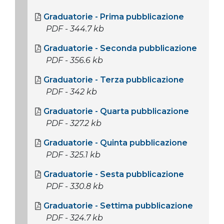
Graduatorie - Prima pubblicazione
PDF - 344.7 kb
Graduatorie - Seconda pubblicazione
PDF - 356.6 kb
Graduatorie - Terza pubblicazione
PDF - 342 kb
Graduatorie - Quarta pubblicazione
PDF - 327.2 kb
Graduatorie - Quinta pubblicazione
PDF - 325.1 kb
Graduatorie - Sesta pubblicazione
PDF - 330.8 kb
Graduatorie - Settima pubblicazione
PDF - 324.7 kb