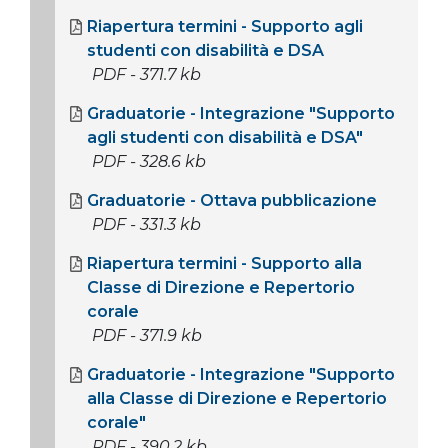
Riapertura termini - Supporto agli
studenti con disabilità e DSA
PDF - 371.7 kb
Graduatorie - Integrazione "Supporto
agli studenti con disabilità e DSA"
PDF - 328.6 kb
Graduatorie - Ottava pubblicazione
PDF - 331.3 kb
Riapertura termini - Supporto alla
Classe di Direzione e Repertorio
corale
PDF - 371.9 kb
Graduatorie - Integrazione "Supporto
alla Classe di Direzione e Repertorio
corale"
PDF - 390.2 kb