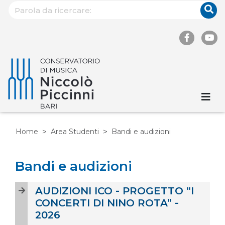
Home
Area Studenti
Bandi e audizioni
Bandi e audizioni
AUDIZIONI ICO - PROGETTO “I
CONCERTI DI NINO ROTA” -
2026