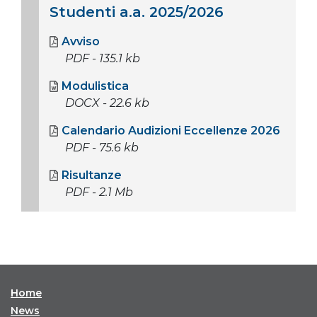
Studenti a.a. 2025/2026
Avviso
PDF - 135.1 kb
Modulistica
DOCX - 22.6 kb
Calendario Audizioni Eccellenze 2026
PDF - 75.6 kb
Risultanze
PDF - 2.1 Mb
Home
News