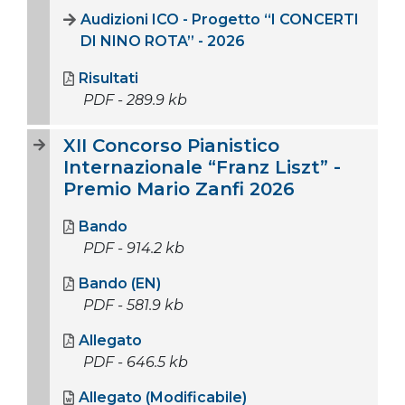
Audizioni ICO - Progetto “I CONCERTI
DI NINO ROTA” - 2026
Risultati
PDF - 289.9 kb
XII Concorso Pianistico
Internazionale “Franz Liszt” -
Premio Mario Zanfi 2026
Bando
PDF - 914.2 kb
Bando (EN)
PDF - 581.9 kb
Allegato
PDF - 646.5 kb
Allegato (Modificabile)