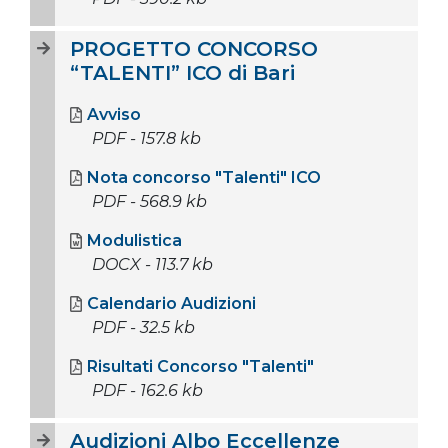
PROGETTO CONCORSO
“TALENTI” ICO di Bari
Avviso
PDF - 157.8 kb
Nota concorso "Talenti" ICO
PDF - 568.9 kb
Modulistica
DOCX - 113.7 kb
Calendario Audizioni
PDF - 32.5 kb
Risultati Concorso "Talenti"
PDF - 162.6 kb
Audizioni Albo Eccellenze