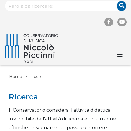
Home
Ricerca
Ricerca
Il Conservatorio considera l'attività didattica
inscindibile dall'attività di ricerca e produzione
affinché l'insegnamento possa concorrere