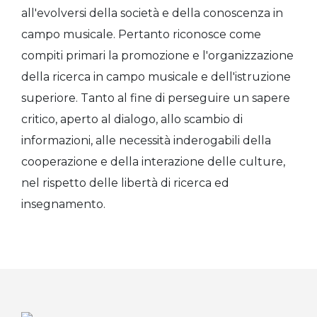
all'evolversi della società e della conoscenza in
campo musicale. Pertanto riconosce come
compiti primari la promozione e l'organizzazione
della ricerca in campo musicale e dell'istruzione
superiore. Tanto al fine di perseguire un sapere
critico, aperto al dialogo, allo scambio di
informazioni, alle necessità inderogabili della
cooperazione e della interazione delle culture,
nel rispetto delle libertà di ricerca ed
insegnamento.