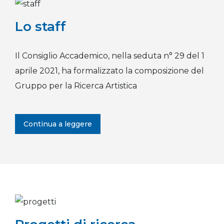
Lo staff
Il Consiglio Accademico, nella seduta n° 29 del 1
aprile 2021, ha formalizzato la composizione del
Gruppo per la Ricerca Artistica
Continua a leggere