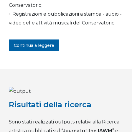
Conservatorio;
Registrazioni e pubblicazioni a stampa - audio -
video delle attività musicali del Conservatorio;
Continua a leggere
Risultati della ricerca
Sono stati realizzati outputs relativi alla Ricerca
artistica pubblicati sul “
Journal of the IAWM
” e