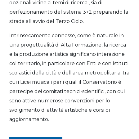
opzionali vicine ai temi di ricerca , sia di
perfezionamento del sistema 3+2 preparando la
strada all'avvio del Terzo Ciclo.
Intrinsecamente connesse, come è naturale in
una progettualità di Alta Formazione, la ricerca
e la produzione artistica significano interazione
col territorio, in particolare con Enti e con Istituti
scolastici della città e dell'area metropolitana, tra
cui i Licei musicali per i quali il Conservatorio è
partecipe dei comitati tecnici-scientifici, con cui
sono attive numerose convenzioni per lo
svolgimento di attività artistiche e corsi di
aggiornamento.