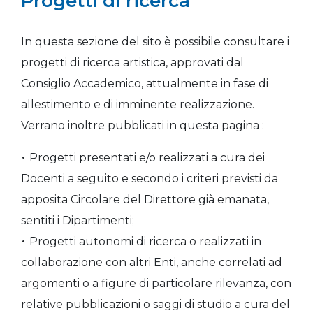
Progetti di ricerca
In questa sezione del sito è possibile consultare i
progetti di ricerca artistica, approvati dal
Consiglio Accademico, attualmente in fase di
allestimento e di imminente realizzazione.
Verrano inoltre pubblicati in questa pagina :
Progetti presentati e/o realizzati a cura dei
Docenti a seguito e secondo i criteri previsti da
apposita Circolare del Direttore già emanata,
sentiti i Dipartimenti;
Progetti autonomi di ricerca o realizzati in
collaborazione con altri Enti, anche correlati ad
argomenti o a figure di particolare rilevanza, con
relative pubblicazioni o saggi di studio a cura del