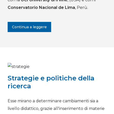
Conservatorio Nacional de Lima
, Perù.
Continua a leggere
Strategie e politiche della
ricerca
Esse mirano a determinare cambiamenti sia a
livello didattico, grazie all'inserimento di materie