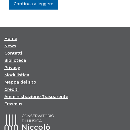
Continua a leggere
Home
News
Contatti
Biblioteca
Privacy
Modulistica
Mappa del sito
Crediti
Amministrazione Trasparente
Erasmus