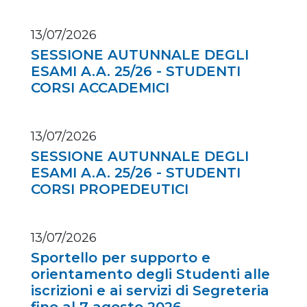
13/07/2026
SESSIONE AUTUNNALE DEGLI
ESAMI A.A. 25/26 - STUDENTI
CORSI ACCADEMICI
13/07/2026
SESSIONE AUTUNNALE DEGLI
ESAMI A.A. 25/26 - STUDENTI
CORSI PROPEDEUTICI
13/07/2026
Sportello per supporto e
orientamento degli Studenti alle
iscrizioni e ai servizi di Segreteria