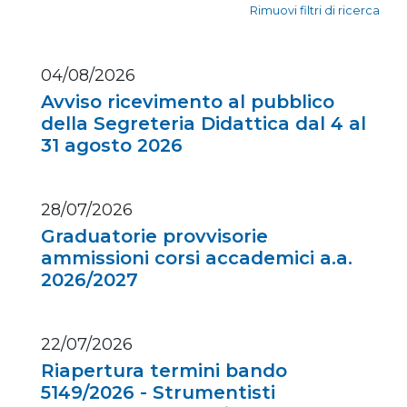
Rimuovi filtri di ricerca
04/08/2026
Avviso ricevimento al pubblico
della Segreteria Didattica dal 4 al
31 agosto 2026
28/07/2026
Graduatorie provvisorie
ammissioni corsi accademici a.a.
2026/2027
22/07/2026
Riapertura termini bando
5149/2026 - Strumentisti