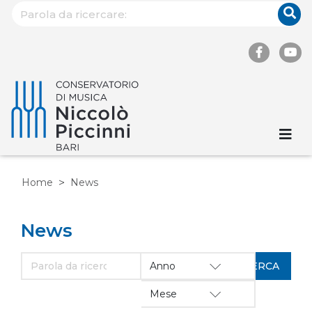
Home
News
News
Anno
Mese