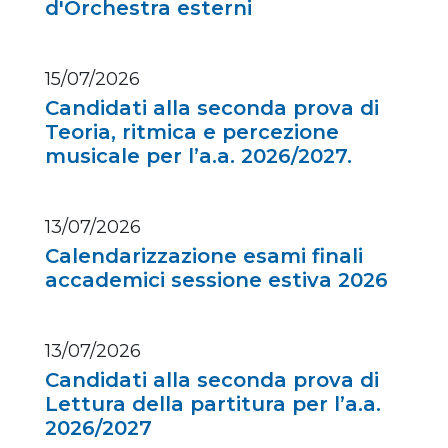
d'Orchestra esterni
15/07/2026
Candidati alla seconda prova di
Teoria, ritmica e percezione
musicale per l’a.a. 2026/2027.
13/07/2026
Calendarizzazione esami finali
accademici sessione estiva 2026
13/07/2026
Candidati alla seconda prova di
Lettura della partitura per l’a.a.
2026/2027