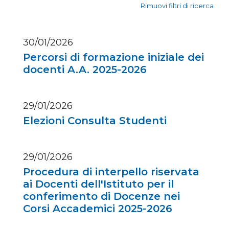
Rimuovi filtri di ricerca
30/01/2026
Percorsi di formazione iniziale dei
docenti A.A. 2025-2026
29/01/2026
Elezioni Consulta Studenti
29/01/2026
Procedura di interpello riservata
ai Docenti dell'Istituto per il
conferimento di Docenze nei
Corsi Accademici 2025-2026