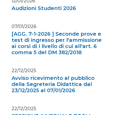
12/01/2026
Audizioni Studenti 2026
07/01/2026
[AGG. 7-1-2026 ] Seconde prove e
test di ingresso per l'ammissione
ai corsi di I livello di cui all'art. 6
comma 5 del DM 382/2018
22/12/2025
Avviso ricevimento al pubblico
della Segreteria Didattica dal
23/12/2025 al 07/01/2026
22/12/2025