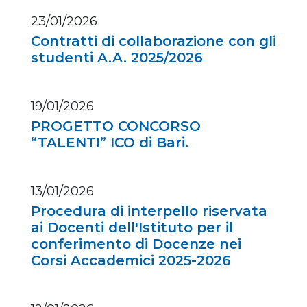
23/01/2026
Contratti di collaborazione con gli
studenti A.A. 2025/2026
19/01/2026
PROGETTO CONCORSO
“TALENTI” ICO di Bari.
13/01/2026
Procedura di interpello riservata
ai Docenti dell'Istituto per il
conferimento di Docenze nei
Corsi Accademici 2025-2026