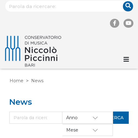
Home
News
News
Anno
Mese