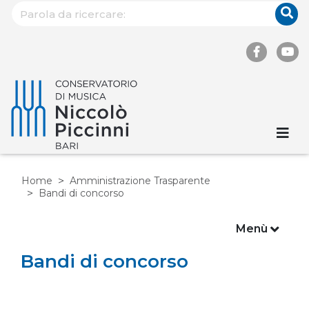
Home
Amministrazione Trasparente
Bandi di concorso
Menù
Bandi di concorso