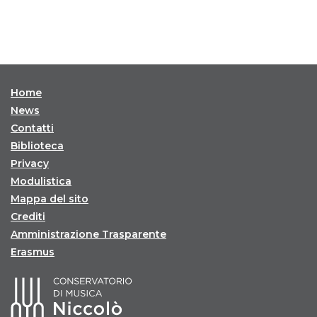
Home
News
Contatti
Biblioteca
Privacy
Modulistica
Mappa del sito
Crediti
Amministrazione Trasparente
Erasmus