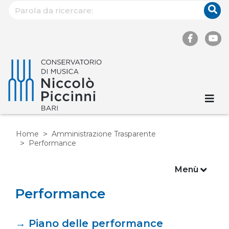
Home
Amministrazione Trasparente
Performance
Menù
Performance
→
Piano delle performance