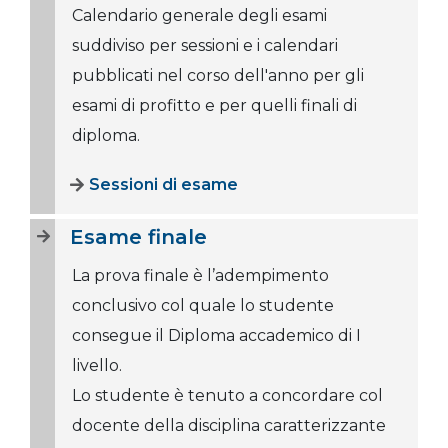
Calendario generale degli esami
suddiviso per sessioni e i calendari
pubblicati nel corso dell'anno per gli
esami di profitto e per quelli finali di
diploma.
Sessioni di esame
Esame finale
La prova finale è l’adempimento
conclusivo col quale lo studente
consegue il Diploma accademico di I
livello.
Lo studente è tenuto a concordare col
docente della disciplina caratterizzante