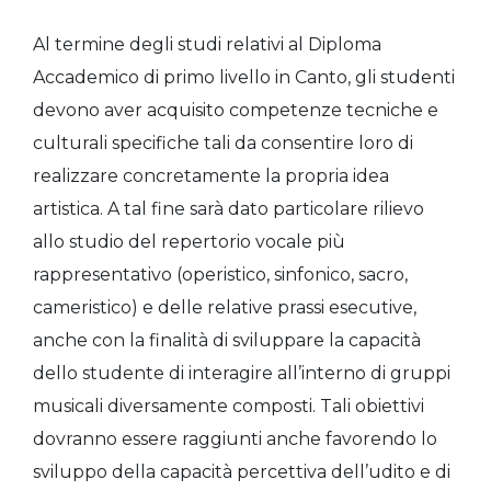
Al termine degli studi relativi al Diploma
Accademico di primo livello in Canto, gli studenti
devono aver acquisito competenze tecniche e
culturali specifiche tali da consentire loro di
realizzare concretamente la propria idea
artistica. A tal fine sarà dato particolare rilievo
allo studio del repertorio vocale più
rappresentativo (operistico, sinfonico, sacro,
cameristico) e delle relative prassi esecutive,
anche con la finalità di sviluppare la capacità
dello studente di interagire all’interno di gruppi
musicali diversamente composti. Tali obiettivi
dovranno essere raggiunti anche favorendo lo
sviluppo della capacità percettiva dell’udito e di