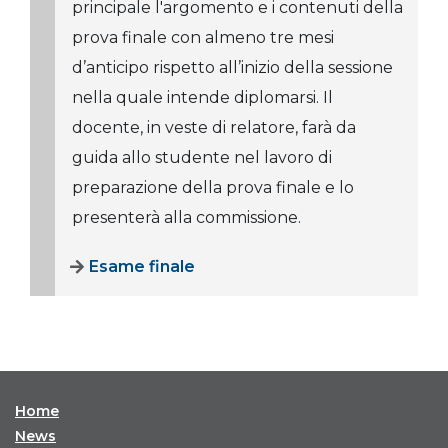
principale l'argomento e i contenuti della
prova finale con almeno tre mesi
d’anticipo rispetto all’inizio della sessione
nella quale intende diplomarsi. Il
docente, in veste di relatore, farà da
guida allo studente nel lavoro di
preparazione della prova finale e lo
presenterà alla commissione.
Esame finale
Home
News