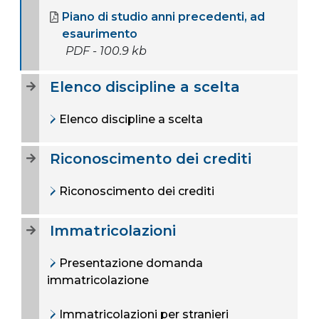
Piano di studio anni precedenti, ad
esaurimento
PDF - 100.9 kb
Elenco discipline a scelta
Elenco discipline a scelta
Riconoscimento dei crediti
Riconoscimento dei crediti
Immatricolazioni
Presentazione domanda
immatricolazione
Immatricolazioni per stranieri