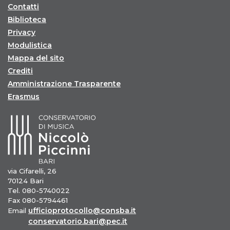
Contatti
Biblioteca
Privacy
Modulistica
Mappa del sito
Crediti
Amministrazione Trasparente
Erasmus
via Cifarelli, 26
70124 Bari
Tel. 080-5740022
Fax 080-5794461
ufficioprotocollo@consba.it
Email
conservatorio.bari@pec.it