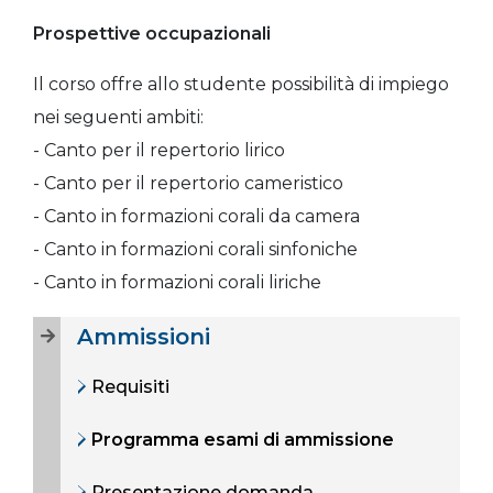
Prospettive occupazionali
Il corso offre allo studente possibilità di impiego
nei seguenti ambiti:
- Canto per il repertorio lirico
- Canto per il repertorio cameristico
- Canto in formazioni corali da camera
- Canto in formazioni corali sinfoniche
- Canto in formazioni corali liriche
Ammissioni
Requisiti
Programma esami di ammissione
Presentazione domanda