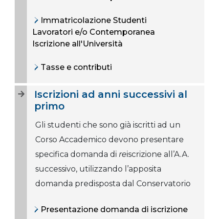
Immatricolazione Studenti
Lavoratori e/o Contemporanea
Iscrizione all'Università
Tasse e contributi
Iscrizioni ad anni successivi al
primo
Gli studenti che sono già iscritti ad un
Corso Accademico devono presentare
specifica domanda di
re
iscrizione all’A.A.
successivo, utilizzando l’apposita
domanda predisposta dal Conservatorio
Presentazione domanda di iscrizione