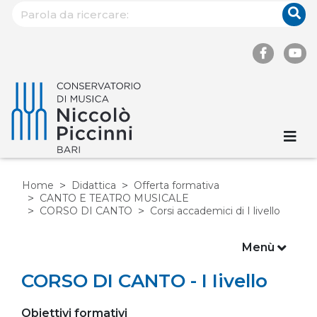
Home
Didattica
Offerta formativa
CANTO E TEATRO MUSICALE
CORSO DI CANTO
Corsi accademici di I livello
Menù
CORSO DI CANTO - I Iivello
Obiettivi formativi