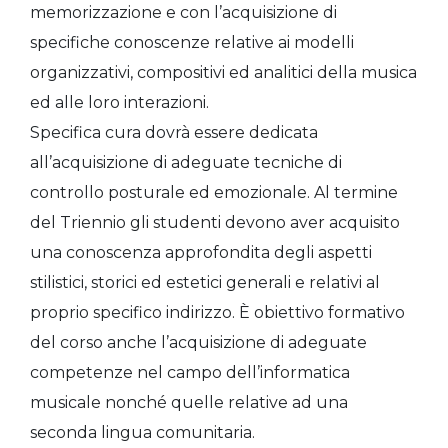
memorizzazione e con l’acquisizione di
specifiche conoscenze relative ai modelli
organizzativi, compositivi ed analitici della musica
ed alle loro interazioni.
Specifica cura dovrà essere dedicata
all’acquisizione di adeguate tecniche di
controllo posturale ed emozionale. Al termine
del Triennio gli studenti devono aver acquisito
una conoscenza approfondita degli aspetti
stilistici, storici ed estetici generali e relativi al
proprio specifico indirizzo. È obiettivo formativo
del corso anche l’acquisizione di adeguate
competenze nel campo dell’informatica
musicale nonché quelle relative ad una
seconda lingua comunitaria.