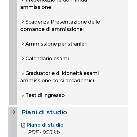
ammissione
Scadenza Presentazione delle
domande di ammissione:
Ammissione per stranieri
Calendario esami
Graduatorie di idoneità esami
ammissione corsi accademici
Test di ingresso
Piani di studio
Piano di studio
PDF - 95.3 kb