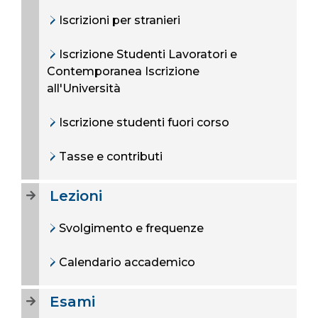
Iscrizioni per stranieri
Iscrizione Studenti Lavoratori e
Contemporanea Iscrizione
all'Università
Iscrizione studenti fuori corso
Tasse e contributi
Lezioni
Svolgimento e frequenze
Calendario accademico
Esami