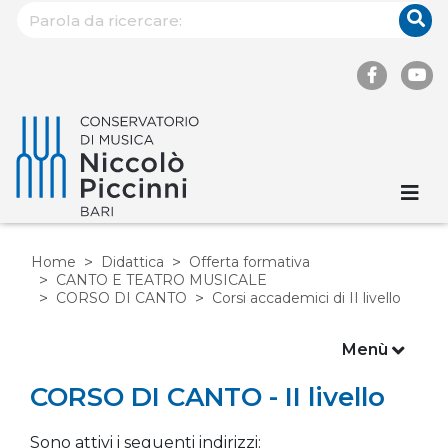
Home
Didattica
Offerta formativa
CANTO E TEATRO MUSICALE
CORSO DI CANTO
Corsi accademici di II livello
Menù
CORSO DI CANTO - II livello
Sono attivi i seguenti indirizzi: