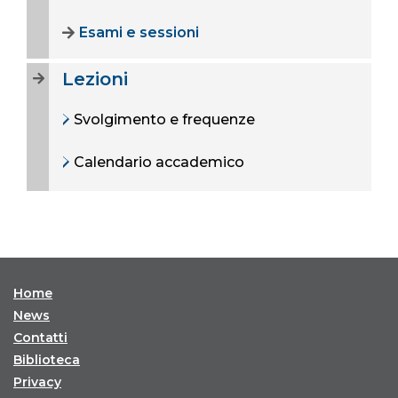
Esami e sessioni
Lezioni
Svolgimento e frequenze
Calendario accademico
Home
News
Contatti
Biblioteca
Privacy