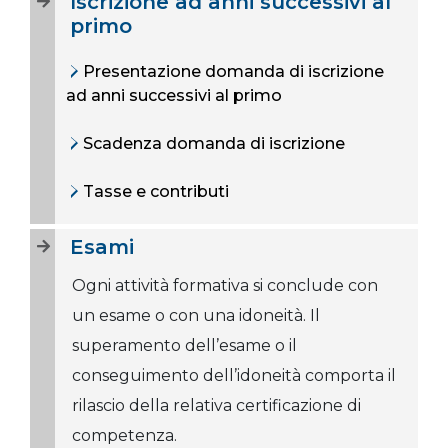
Iscrizione ad anni successivi al
primo
Presentazione domanda di iscrizione
ad anni successivi al primo
Scadenza domanda di iscrizione
Tasse e contributi
Esami
Ogni attività formativa si conclude con
un esame o con una idoneità. Il
superamento dell’esame o il
conseguimento dell’idoneità comporta il
rilascio della relativa certificazione di
competenza.