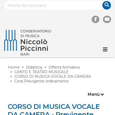
Home
Didattica
Offerta formativa
CANTO E TEATRO MUSICALE
CORSO DI MUSICA VOCALE DA CAMERA
Corsi Previgente ordinamento
Menù
CORSO DI MUSICA VOCALE
DA CAMERA - Previgente