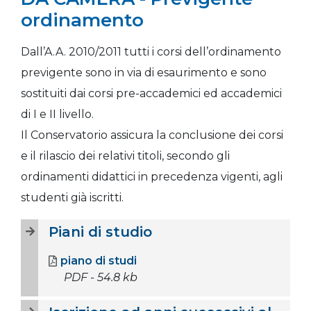
ordinamento
Dall’A.A. 2010/2011 tutti i corsi dell’ordinamento
previgente sono in via di esaurimento e sono
sostituiti dai corsi pre-accademici ed accademici
di I e II livello.
Il Conservatorio assicura la conclusione dei corsi
e il rilascio dei relativi titoli, secondo gli
ordinamenti didattici in precedenza vigenti, agli
studenti già iscritti.
Piani di studio
piano di studi
PDF - 54.8 kb