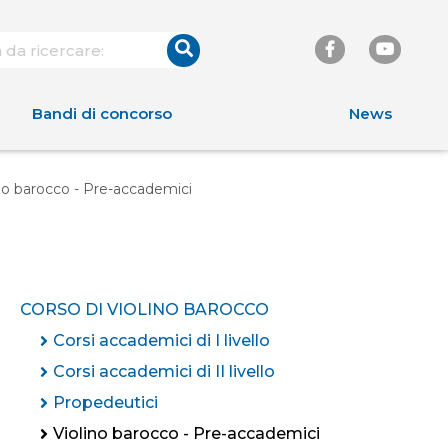
Bandi di concorso
News
no barocco - Pre-accademici
CORSO DI VIOLINO BAROCCO
Corsi accademici di I livello
Corsi accademici di II livello
Propedeutici
Violino barocco - Pre-accademici