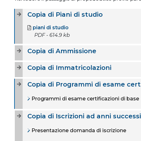
Copia di Piani di studio
piani di studio
PDF - 614.9 kb
Copia di Ammissione
Copia di Immatricolazioni
Copia di Programmi di esame certi
Programmi di esame certificazioni di base
Copia di Iscrizioni ad anni successi
Presentazione domanda di iscrizione