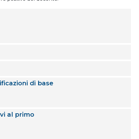
ficazioni di base
vi al primo