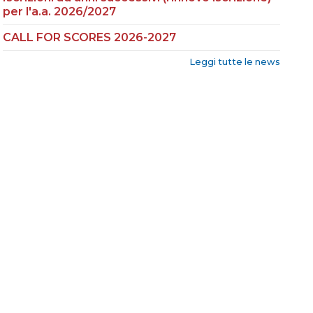
per l'a.a. 2026/2027
CALL FOR SCORES 2026-2027
Leggi tutte le news