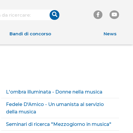
Bandi di concorso
News
L'ombra illuminata - Donne nella musica
Fedele D'Amico - Un umanista al servizio
della musica
Seminari di ricerca "Mezzogiorno in musica"