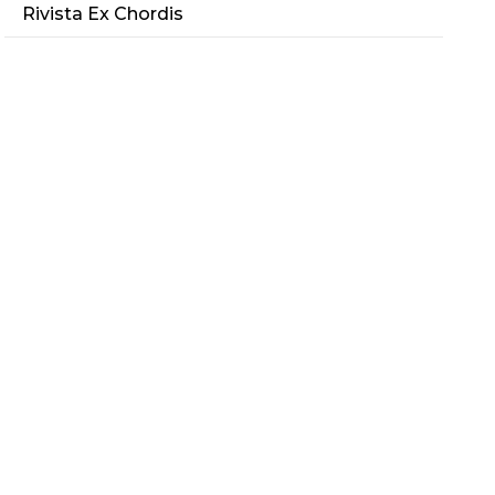
Rivista Ex Chordis