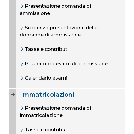
Presentazione domanda di
ammissione
Scadenza presentazione delle
domande di ammissione
Tasse e contributi
Programma esami di ammissione
Calendario esami
Immatricolazioni
Presentazione domanda di
immatricolazione
Tasse e contributi