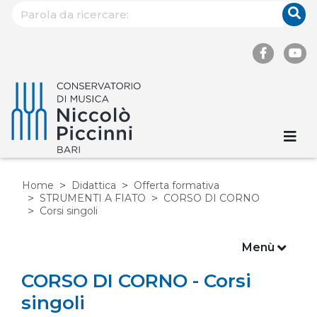
Home
Didattica
Offerta formativa
STRUMENTI A FIATO
CORSO DI CORNO
Corsi singoli
Menù
CORSO DI CORNO - Corsi
singoli