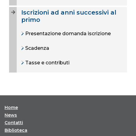
Iscrizioni ad anni successivi al
primo
Presentazione domanda iscrizione
Scadenza
Tasse e contributi
Home
News
Contatti
Biblioteca