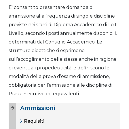
E' consentito presentare domanda di
ammissione alla frequenza di singole discipline
previste nei Corsi di Diploma Accademico di I o II
Livello, secondo i posti annualmente disponibili,
determinati dal Consiglio Accademico. Le
strutture didattiche si esprimono
sull’accoglimento delle stesse anche in ragione
di eventuali propedeuticità, e definiscono le
modalità della prova d’esame di ammissione,
obbligatoria per l’ammissione alle discipline di
Prassi esecutive ed equivalenti.
Ammissioni
Requisiti