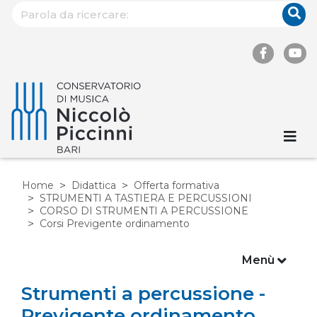
Home
Didattica
Offerta formativa
STRUMENTI A TASTIERA E PERCUSSIONI
CORSO DI STRUMENTI A PERCUSSIONE
Corsi Previgente ordinamento
Menù
Strumenti a percussione -
Previgente ordinamento