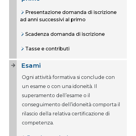
Presentazione domanda di iscrizione
ad anni successivi al primo
Scadenza domanda di iscrizione
Tasse e contributi
Esami
Ogni attività formativa si conclude con
un esame o con una idoneità. Il
superamento dell’esame o il
conseguimento dell’idoneità comporta il
rilascio della relativa certificazione di
competenza.