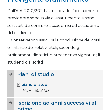
Dall’A.A. 2010/2011 tutti i corsi dell’ordinamento
previgente sono in via di esaurimento e sono
sostituiti dai corsi pre-accademici ed accademici
di I e II livello.
Il Conservatorio assicura la conclusione dei corsi
e il rilascio dei relativi titoli, secondo gli
ordinamenti didattici in precedenza vigenti, agli
studenti già iscritti.
Piani di studio
piano di studi
PDF - 60.8 kb
Iscrizione ad anni successivi al
primo