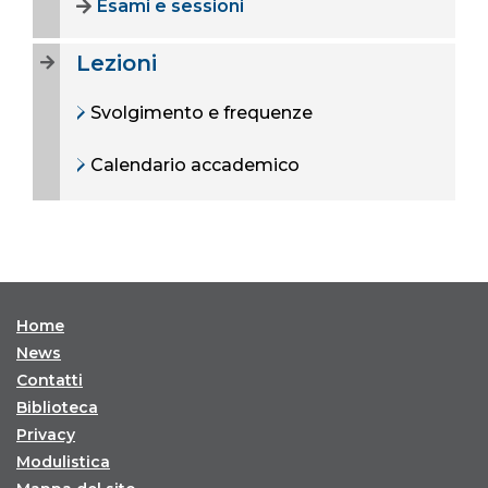
Esami e sessioni
Lezioni
Svolgimento e frequenze
Calendario accademico
Home
News
Contatti
Biblioteca
Privacy
Modulistica