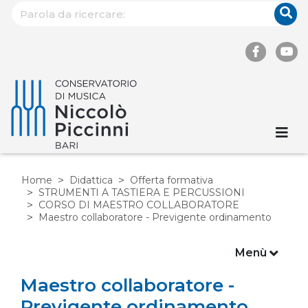
Home
Didattica
Offerta formativa
STRUMENTI A TASTIERA E PERCUSSIONI
CORSO DI MAESTRO COLLABORATORE
Maestro collaboratore - Previgente ordinamento
Menù
Maestro collaboratore -
Previgente ordinamento