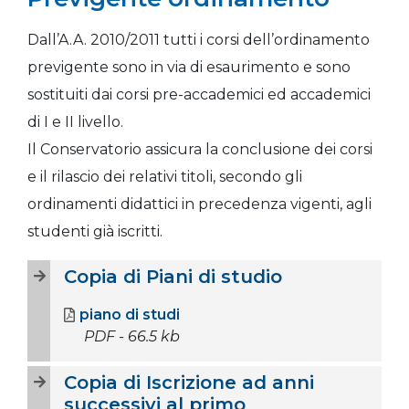
Dall’A.A. 2010/2011 tutti i corsi dell’ordinamento
previgente sono in via di esaurimento e sono
sostituiti dai corsi pre-accademici ed accademici
di I e II livello.
Il Conservatorio assicura la conclusione dei corsi
e il rilascio dei relativi titoli, secondo gli
ordinamenti didattici in precedenza vigenti, agli
studenti già iscritti.
Copia di Piani di studio
piano di studi
PDF - 66.5 kb
Copia di Iscrizione ad anni
successivi al primo