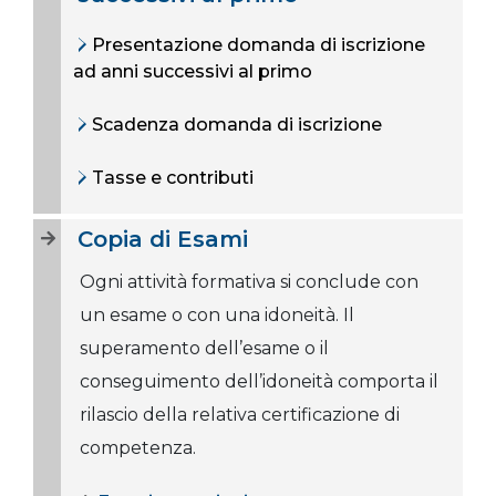
Presentazione domanda di iscrizione
ad anni successivi al primo
Scadenza domanda di iscrizione
Tasse e contributi
Copia di Esami
Ogni attività formativa si conclude con
un esame o con una idoneità. Il
superamento dell’esame o il
conseguimento dell’idoneità comporta il
rilascio della relativa certificazione di
competenza.