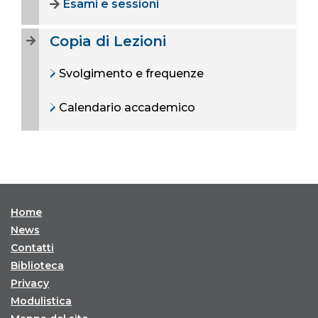
Esami e sessioni
Copia di Lezioni
Svolgimento e frequenze
Calendario accademico
Home
News
Contatti
Biblioteca
Privacy
Modulistica