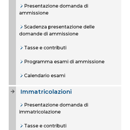
Presentazione domanda di
ammissione
Scadenza presentazione delle
domande di ammissione
Tasse e contributi
Programma esami di ammissione
Calendario esami
Immatricolazioni
Presentazione domanda di
immatricolazione
Tasse e contributi