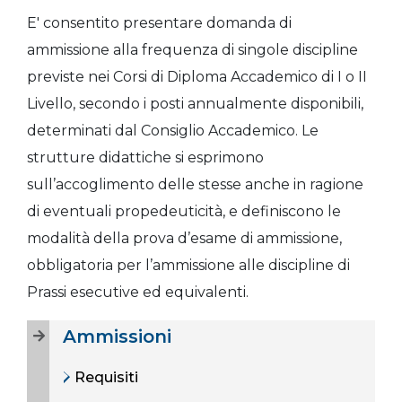
E' consentito presentare domanda di
ammissione alla frequenza di singole discipline
previste nei Corsi di Diploma Accademico di I o II
Livello, secondo i posti annualmente disponibili,
determinati dal Consiglio Accademico. Le
strutture didattiche si esprimono
sull’accoglimento delle stesse anche in ragione
di eventuali propedeuticità, e definiscono le
modalità della prova d’esame di ammissione,
obbligatoria per l’ammissione alle discipline di
Prassi esecutive ed equivalenti.
Ammissioni
Requisiti