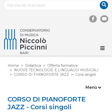
Home
Didattica
Offerta formativa
NUOVE TECNOLOGIE E LINGUAGGI MUSICALI
CORSO DI PIANOFORTE JAZZ
Corsi singoli
Menù
CORSO DI PIANOFORTE
JAZZ - Corsi singoli