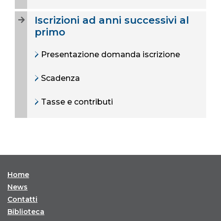
Iscrizioni ad anni successivi al
primo
Presentazione domanda iscrizione
Scadenza
Tasse e contributi
Home
News
Contatti
Biblioteca