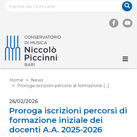
Home
News
Proroga iscrizioni percorsi di formazione [...]
26/02/2026
Proroga iscrizioni percorsi di
formazione iniziale dei
docenti A.A. 2025-2026