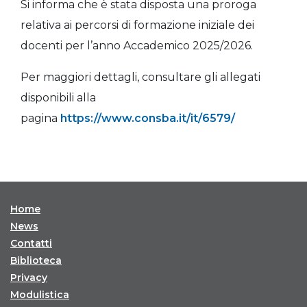
Si informa che è stata disposta una proroga
relativa ai percorsi di formazione iniziale dei
docenti per l’anno Accademico 2025/2026.
Per maggiori dettagli, consultare gli allegati
disponibili alla
pagina
https://www.consba.it/it/6579/
Home
News
Contatti
Biblioteca
Privacy
Modulistica