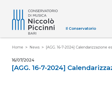
Il Conservatorio
Home
News
[AGG. 16-7-2024] Calendarizzazione esa
16/07/2024
[AGG. 16-7-2024] Calendarizza