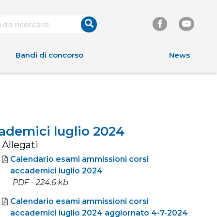
Bandi di concorso
News
ademici luglio 2024
Allegati
Calendario esami ammissioni corsi
accademici luglio 2024
PDF - 224.6 kb
Calendario esami ammissioni corsi
accademici luglio 2024 aggiornato 4-7-2024