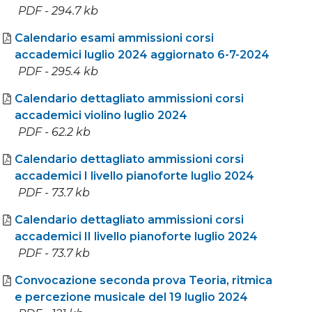
PDF - 294.7 kb
Calendario esami ammissioni corsi
accademici luglio 2024 aggiornato 6-7-2024
PDF - 295.4 kb
Calendario dettagliato ammissioni corsi
accademici violino luglio 2024
PDF - 62.2 kb
Calendario dettagliato ammissioni corsi
accademici I livello pianoforte luglio 2024
PDF - 73.7 kb
Calendario dettagliato ammissioni corsi
accademici II livello pianoforte luglio 2024
PDF - 73.7 kb
Convocazione seconda prova Teoria, ritmica
e percezione musicale del 19 luglio 2024