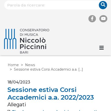
Home
News
Sessione estiva Corsi Accademici a.a. [...]
18/04/2023
Sessione estiva Corsi
Accademici a.a. 2022/2023
Allegati