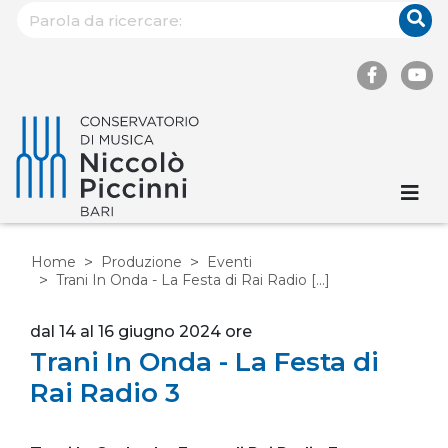
Home
Produzione
Eventi
Trani In Onda - La Festa di Rai Radio [...]
dal 14 al 16 giugno 2024 ore
Trani In Onda - La Festa di
Rai Radio 3