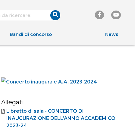
Bandi di concorso
News
Allegati
Libretto di sala - CONCERTO DI
INAUGURAZIONE DELL’ANNO ACCADEMICO
2023-24