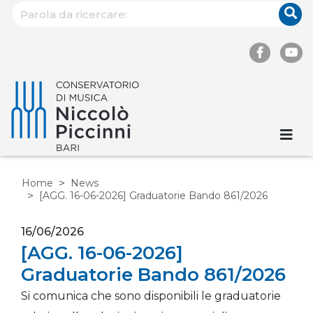
Home
News
[AGG. 16-06-2026] Graduatorie Bando 861/2026
16/06/2026
[AGG. 16-06-2026]
Graduatorie Bando 861/2026
Si comunica che sono disponibili le graduatorie