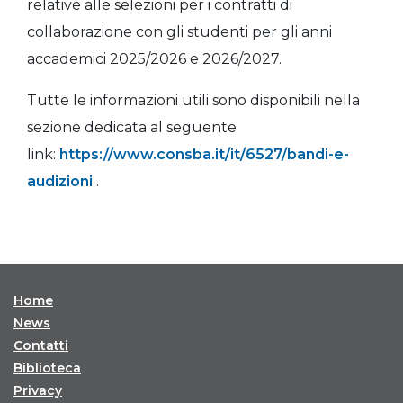
relative alle selezioni per i contratti di
collaborazione con gli studenti per gli anni
accademici 2025/2026 e 2026/2027.
Tutte le informazioni utili sono disponibili nella
sezione dedicata al seguente
link:
https://www.consba.it/it/6527/bandi-e-
audizioni
.
Home
News
Contatti
Biblioteca
Privacy