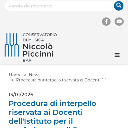
Home
News
Procedura di interpello riservata ai Docenti [...]
13/01/2026
Procedura di interpello
riservata ai Docenti
dell'Istituto per il