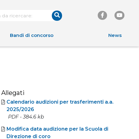
Bandi di concorso
News
Allegati
Calendario audizioni per trasferimenti a.a.
2025/2026
PDF - 384.6 kb
Modifica data audizione per la Scuola di
Direzione di coro