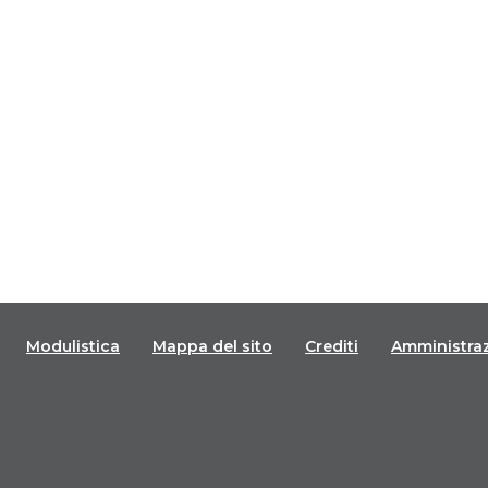
Modulistica
Mappa del sito
Crediti
Amministra