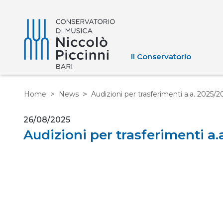
Il Conservatorio
Home
News
Audizioni per trasferimenti a.a. 2025/2
26/08/2025
Audizioni per trasferimenti a.