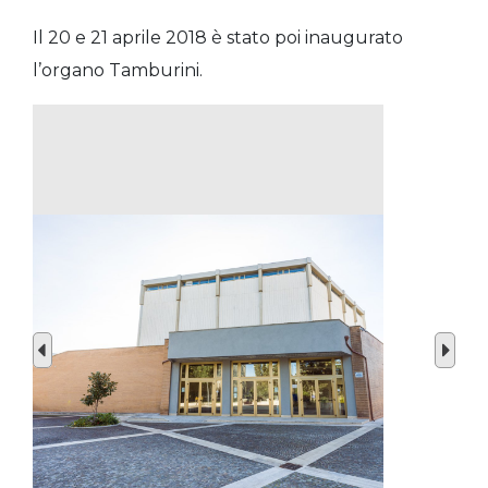
Il 20 e 21 aprile 2018 è stato poi inaugurato
l’organo Tamburini.