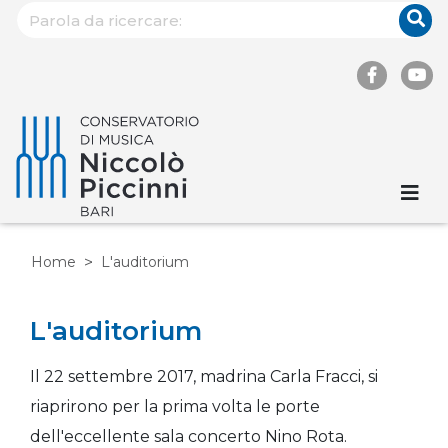
Home
L'auditorium
L'auditorium
Il 22 settembre 2017, madrina Carla Fracci, si
riaprirono per la prima volta le porte
dell'eccellente sala concerto Nino Rota.