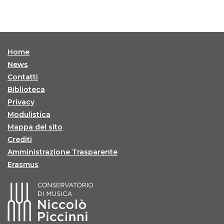
Home
News
Contatti
Biblioteca
Privacy
Modulistica
Mappa del sito
Crediti
Amministrazione Trasparente
Erasmus