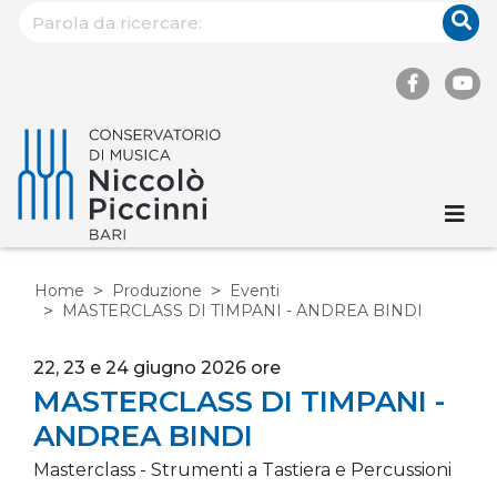
Home
Produzione
Eventi
MASTERCLASS DI TIMPANI - ANDREA BINDI
22, 23 e 24 giugno 2026 ore
MASTERCLASS DI TIMPANI -
ANDREA BINDI
Masterclass - Strumenti a Tastiera e Percussioni