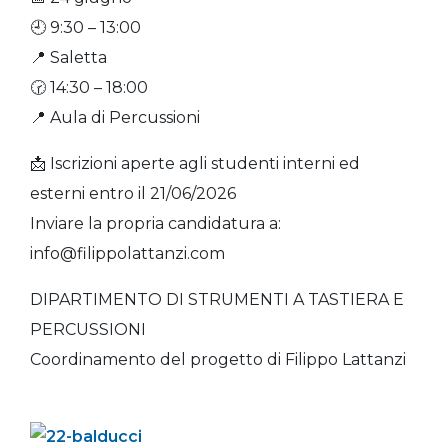
🕘 9:30 – 13:00
📍 Saletta
🕝 14:30 – 18:00
📍 Aula di Percussioni
📩 Iscrizioni aperte agli studenti interni ed
esterni entro il 21/06/2026
Inviare la propria candidatura a:
info@filippolattanzi.com
DIPARTIMENTO DI STRUMENTI A TASTIERA E
PERCUSSIONI
Coordinamento del progetto di Filippo Lattanzi