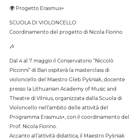
🌍 Progetto Erasmus+
SCUOLA DI VIOLONCELLO
Coordinamento del progetto di Nicola Fiorino
🎶
Dal 4 al 7 maggio il Conservatorio “Niccolò
Piccinni” di Bari ospiterà la masterclass di
violoncello del Maestro Gleb Pyšniak, docente
presso la Lithuanian Academy of Music and
Theatre di Vilnius, organizzata dalla Scuola di
Violoncello nell’ambito delle attività del
Programma Erasmus+, con il coordinamento del
Prof. Nicola Fiorino.
Accanto all’attività didattica, il Maestro Pyšniak