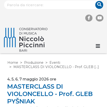
Home
Produzione
Eventi
MASTERCLASS DI VIOLONCELLO - Prof. GLEB [...]
4, 5, 6, 7 maggio 2026 ore
MASTERCLASS DI
VIOLONCELLO - Prof. GLEB
PYŠNIAK