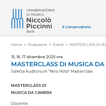
Il Conservatorio
Home
Produzione
Eventi
MASTERCLASS DI MUS
15, 16, 17 dicembre 2025 ore
MASTERCLASS DI MUSICA DA
Saletta Auditorium "Nino Rota"
Masterclass
MASTERCLASS DI
MUSICA DA CAMERA
Docente