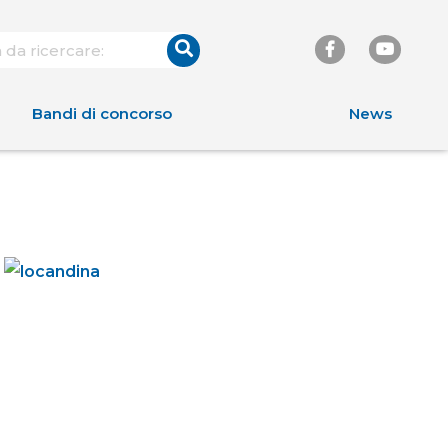
Bandi di concorso
News