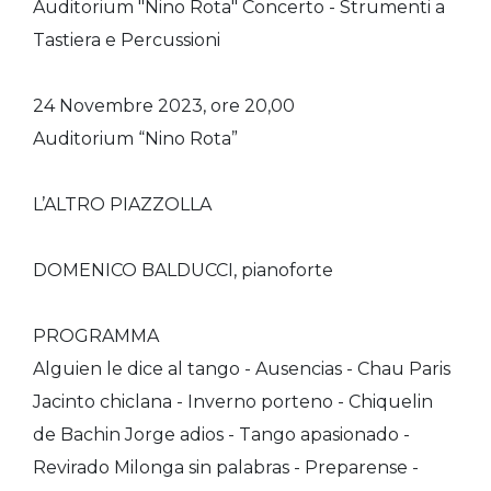
Auditorium "Nino Rota"
Concerto - Strumenti a
Tastiera e Percussioni
24 Novembre 2023, ore 20,00
Auditorium “Nino Rota”
L’ALTRO PIAZZOLLA
DOMENICO BALDUCCI, pianoforte
PROGRAMMA
Alguien le dice al tango - Ausencias - Chau Paris
Jacinto chiclana - Inverno porteno - Chiquelin
de Bachin Jorge adios - Tango apasionado -
Revirado Milonga sin palabras - Preparense -