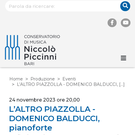
Home
Produzione
Eventi
L’ALTRO PIAZZOLLA - DOMENICO BALDUCCI, [...]
24 novembre 2023 ore 20,00
L’ALTRO PIAZZOLLA -
DOMENICO BALDUCCI,
pianoforte