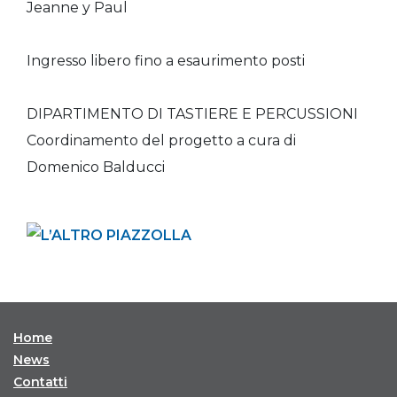
Jeanne y Paul
Ingresso libero fino a esaurimento posti
DIPARTIMENTO DI TASTIERE E PERCUSSIONI
Coordinamento del progetto a cura di
Domenico Balducci
Home
News
Contatti